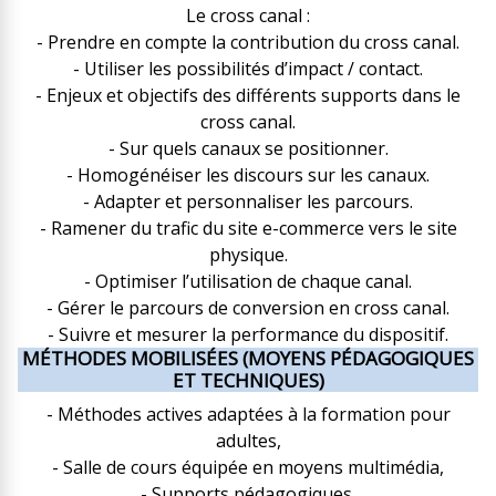
Le cross canal :
- Prendre en compte la contribution du cross canal.
- Utiliser les possibilités d’impact / contact.
- Enjeux et objectifs des différents supports dans le
cross canal.
- Sur quels canaux se positionner.
- Homogénéiser les discours sur les canaux.
- Adapter et personnaliser les parcours.
- Ramener du trafic du site e-commerce vers le site
physique.
- Optimiser l’utilisation de chaque canal.
- Gérer le parcours de conversion en cross canal.
- Suivre et mesurer la performance du dispositif.
MÉTHODES MOBILISÉES (MOYENS PÉDAGOGIQUES
ET TECHNIQUES)
- Méthodes actives adaptées à la formation pour
adultes,
- Salle de cours équipée en moyens multimédia,
- Supports pédagogiques.