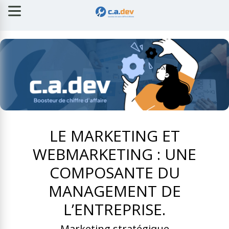
LE MARKETING ET
WEBMARKETING : UNE
COMPOSANTE DU
MANAGEMENT DE
L’ENTREPRISE.
Marketing stratégique