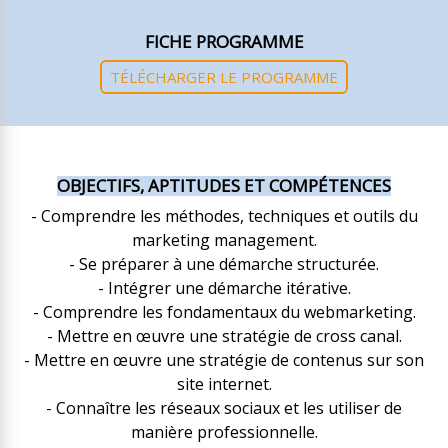
FICHE PROGRAMME
TÉLÉCHARGER LE PROGRAMME
OBJECTIFS, APTITUDES ET COMPÉTENCES
- Comprendre les méthodes, techniques et outils du
marketing management.
- Se préparer à une démarche structurée.
- Intégrer une démarche itérative.
- Comprendre les fondamentaux du webmarketing.
- Mettre en œuvre une stratégie de cross canal.
- Mettre en œuvre une stratégie de contenus sur son
site internet.
- Connaître les réseaux sociaux et les utiliser de
manière professionnelle.