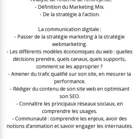
- Définition du Marketing Mix.
- De la stratégie à l’action.
La communication digitale :
- Passer de la stratégie marketing à la stratégie
webmarketing.
- Les différents modèles économiques du web : quelles
décisions prendre, quels canaux, quels supports,
comment se les approprier ?
- Amener du trafic qualifié sur son site, en mesurer la
performance.
- Rédiger du contenu de son site web en optimisant
son SEO.
- Connaître les principaux réseaux sociaux, en
comprendre les usages.
- Communauté : comprendre les enjeux, avoir des
notions d’animation et savoir engager les internautes.