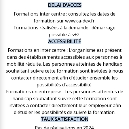
DELAI D'ACCES
Formations inter centre : consultez les dates de
formation sur www.ca-dev.fr.
Formations réalisées à la demande : démarrage
possible à s+2.
ACCESSIBILITÉ
Formations en inter centre : L’organisme est présent
dans des établissements accessibles aux personnes à
mobilité réduite. Les personnes atteintes de handicap
souhaitant suivre cette formation sont invitées à nous
contacter directement afin d'étudier ensemble les
possibilités d'accessibilité.
Formations en entreprise : Les personnes atteintes de
handicap souhaitant suivre cette formation sont
invitées à contacter directement leur employeur afin
d'étudier les possibilités de suivre la formation.
TAUX SATISFACTION
Pas de réalisations en 2024.