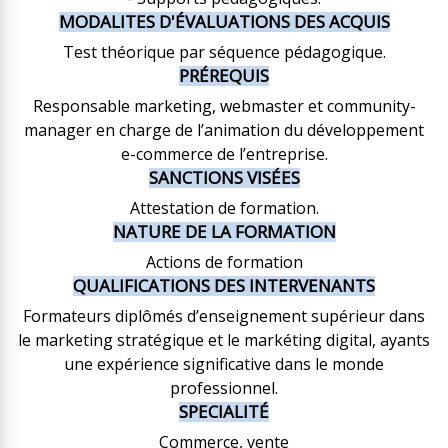
MODALITES D'ÉVALUATIONS DES ACQUIS
Test théorique par séquence pédagogique.
PRÉREQUIS
Responsable marketing, webmaster et community-
manager en charge de l’animation du développement
e-commerce de l’entreprise.
SANCTIONS VISÉES
Attestation de formation.
NATURE DE LA FORMATION
Actions de formation
QUALIFICATIONS DES INTERVENANTS
Formateurs diplômés d’enseignement supérieur dans
le marketing stratégique et le markéting digital, ayants
une expérience significative dans le monde
professionnel.
SPECIALITÉ
Commerce, vente