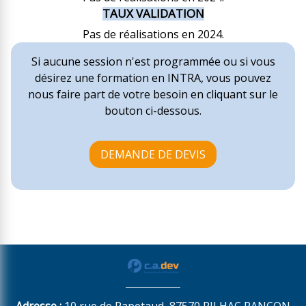
TAUX VALIDATION
Pas de réalisations en 2024.
Si aucune session n'est programmée ou si vous
désirez une formation en INTRA, vous pouvez
nous faire part de votre besoin en cliquant sur le
bouton ci-dessous.
DEMANDE DE DEVIS