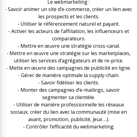
Le webmarketing :
- Savoir animer un site d’e-commerce, créer un lien avec
les prospects et les clients.
- Utiliser le référencement naturel et payant.
- Activer les acteurs de l’affiliation, les influenceurs et
comparateurs.
- Mettre en œuvre une stratégie cross-canal.
- Mettre en œuvre une stratégie sur les marketplaces,
utiliser les services d’agrégateurs et de re-price.
- Mette en œuvre des campagnes de publicité en ligne.
- Gérer de manière optimale la supply-chain.
- Savoir fidéliser les clients.
- Monter des campagnes d’e-mailings, savoir
segmenter sa clientèle.
- Utiliser de manière professionnelle les réseaux
sociaux, créer du lien avec la communauté (mise en
avant, promotion, publicité, jeux …).
- Contrôler l’efficacité du webmarketing.