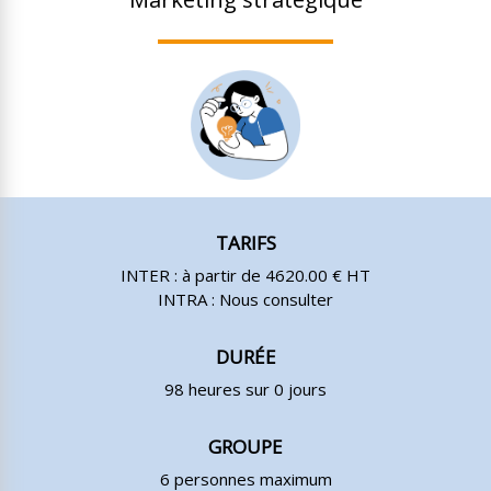
TARIFS
INTER : à partir de 4620.00 € HT
INTRA : Nous consulter
DURÉE
98 heures sur 0 jours
GROUPE
6 personnes maximum