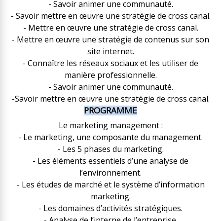
- Savoir animer une communauté.
- Savoir mettre en œuvre une stratégie de cross canal.
- Mettre en œuvre une stratégie de cross canal.
- Mettre en œuvre une stratégie de contenus sur son
site internet.
- Connaître les réseaux sociaux et les utiliser de
manière professionnelle.
- Savoir animer une communauté.
-Savoir mettre en œuvre une stratégie de cross canal.
PROGRAMME
Le marketing management :
- Le marketing, une composante du management.
- Les 5 phases du marketing.
- Les éléments essentiels d’une analyse de
l’environnement.
- Les études de marché et le système d’information
marketing.
- Les domaines d’activités stratégiques.
- Analyse de l’interne de l’entreprise.