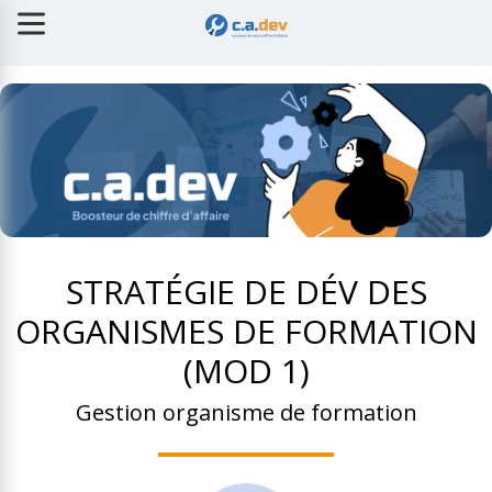
STRATÉGIE DE DÉV DES
ORGANISMES DE FORMATION
(MOD 1)
Gestion organisme de formation