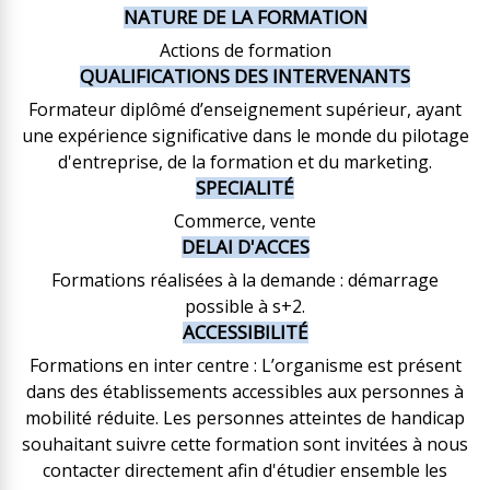
NATURE DE LA FORMATION
Actions de formation
QUALIFICATIONS DES INTERVENANTS
Formateur diplômé d’enseignement supérieur, ayant
une expérience significative dans le monde du pilotage
d'entreprise, de la formation et du marketing.
SPECIALITÉ
Commerce, vente
DELAI D'ACCES
Formations réalisées à la demande : démarrage
possible à s+2.
ACCESSIBILITÉ
Formations en inter centre : L’organisme est présent
dans des établissements accessibles aux personnes à
mobilité réduite. Les personnes atteintes de handicap
souhaitant suivre cette formation sont invitées à nous
contacter directement afin d'étudier ensemble les