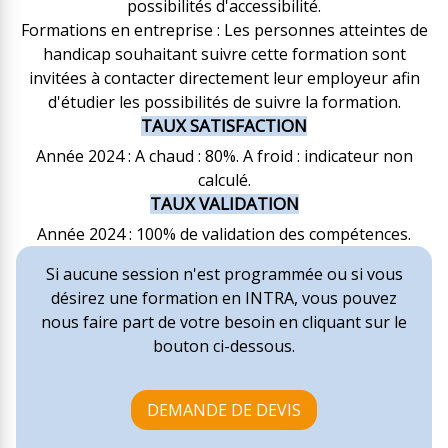
possibilités d'accessibilité.
Formations en entreprise : Les personnes atteintes de
handicap souhaitant suivre cette formation sont
invitées à contacter directement leur employeur afin
d'étudier les possibilités de suivre la formation.
TAUX SATISFACTION
Année 2024 : A chaud : 80%. A froid : indicateur non
calculé.
TAUX VALIDATION
Année 2024 : 100% de validation des compétences.
Si aucune session n'est programmée ou si vous
désirez une formation en INTRA, vous pouvez
nous faire part de votre besoin en cliquant sur le
bouton ci-dessous.
DEMANDE DE DEVIS