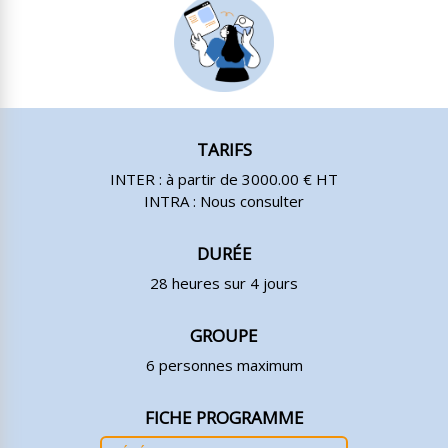
TARIFS
INTER : à partir de 3000.00 € HT
INTRA : Nous consulter
DURÉE
28 heures sur 4 jours
GROUPE
6 personnes maximum
FICHE PROGRAMME