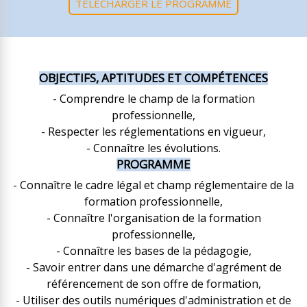
TÉLÉCHARGER LE PROGRAMME
OBJECTIFS, APTITUDES ET COMPÉTENCES
- Comprendre le champ de la formation
professionnelle,
- Respecter les réglementations en vigueur,
- Connaître les évolutions.
PROGRAMME
- Connaître le cadre légal et champ réglementaire de la
formation professionnelle,
- Connaître l'organisation de la formation
professionnelle,
- Connaître les bases de la pédagogie,
- Savoir entrer dans une démarche d'agrément de
référencement de son offre de formation,
- Utiliser des outils numériques d'administration et de