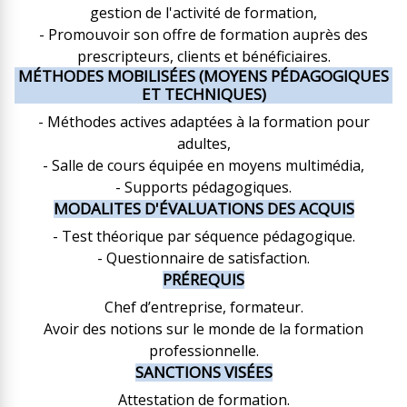
gestion de l'activité de formation,
- Promouvoir son offre de formation auprès des
prescripteurs, clients et bénéficiaires.
MÉTHODES MOBILISÉES (MOYENS PÉDAGOGIQUES
ET TECHNIQUES)
- Méthodes actives adaptées à la formation pour
adultes,
- Salle de cours équipée en moyens multimédia,
- Supports pédagogiques.
MODALITES D'ÉVALUATIONS DES ACQUIS
- Test théorique par séquence pédagogique.
- Questionnaire de satisfaction.
PRÉREQUIS
Chef d’entreprise, formateur.
Avoir des notions sur le monde de la formation
professionnelle.
SANCTIONS VISÉES
Attestation de formation.